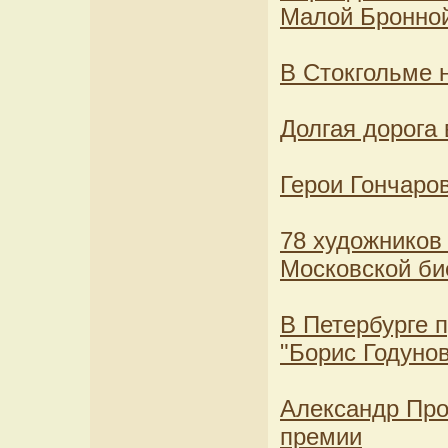
Малой Бронно
В Стокгольме 
Долгая дорога
Герои Гончаро
78 художников 
Московской би
В Петербурге 
"Борис Годунов
Александр Про
премии