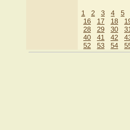
1
2
3
4
5
16
17
18
1
28
29
30
3
40
41
42
4
52
53
54
5