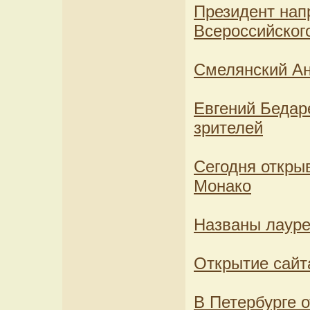
Президент нап
Всероссийског
Смелянский Ан
Евгений Бедар
зрителей
Сегодня откры
Монако
Названы лауре
Открытие сайт
В Петербурге 