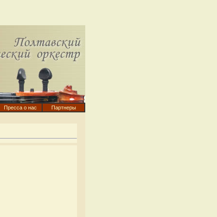
Пресса о нас
Партнеры