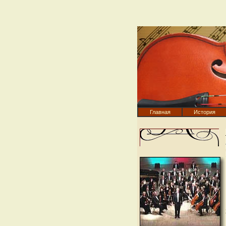
Главная
История