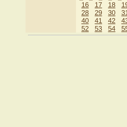
16
17
18
1
28
29
30
3
40
41
42
4
52
53
54
5