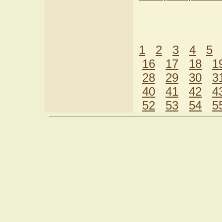
1
2
3
4
5
16
17
18
1
28
29
30
3
40
41
42
4
52
53
54
5