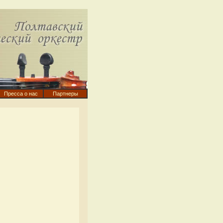
Пресса о нас
Партнеры