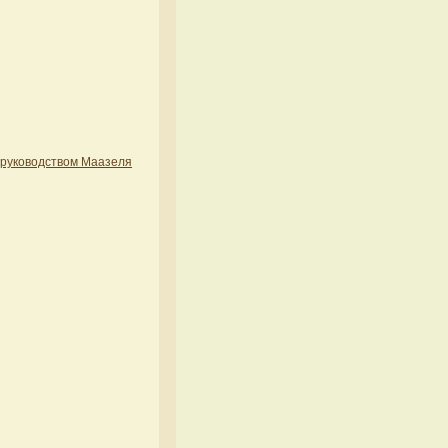
 руководством Маазеля