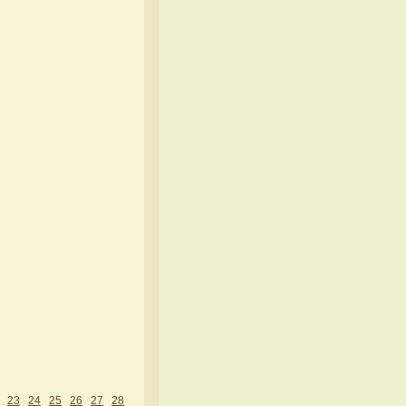
23
24
25
26
27
28