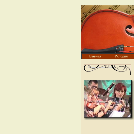
Главная
История