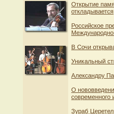
Открытие памя
откладывается
Российское пр
Международной
В Сочи открыв
Уникальный ст
Александру Па
О нововведени
современного 
Зураб Церетел