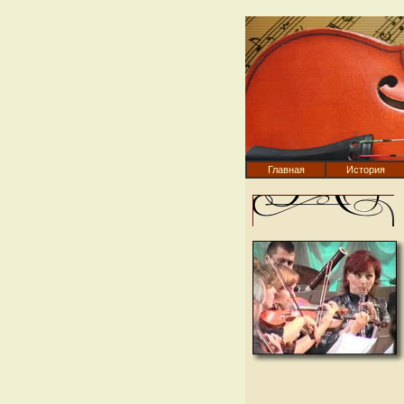
Главная
История