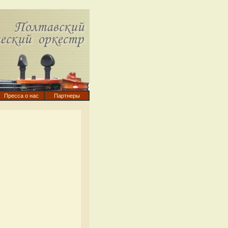
Пресса о нас
Партнеры