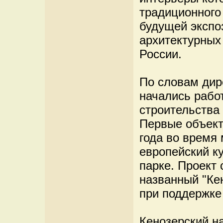
традиционного
будущей экспо
архитектурных 
России.
По словам дир
начались рабо
строительства
Первые объект
года во время
европейский ку
парке. Проект 
названный "Ке
при поддержке
Кенозерский н