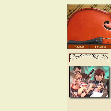
Главная
История