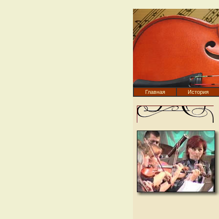
Главная
История