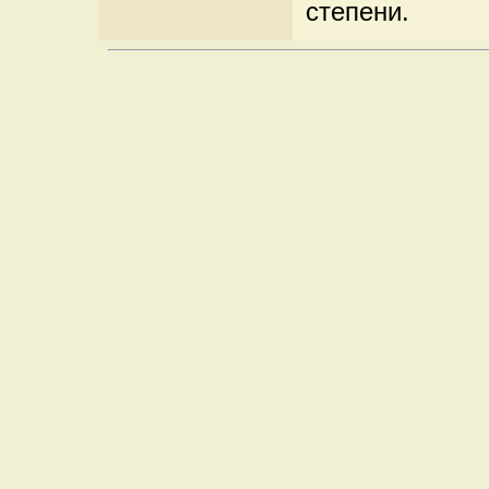
степени.