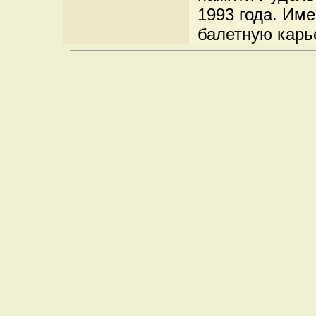
1993 года. Име
балетную карь