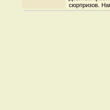
сюрпризов. На