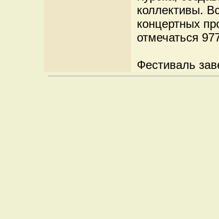
коллективы. В
концертных про
отмечаться 977
Фестиваль зав