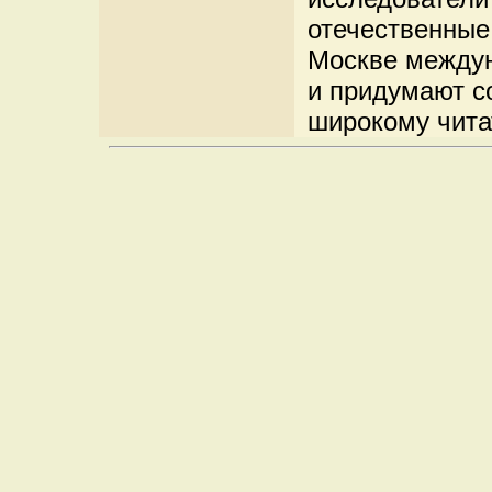
отечественные
Москве между
и придумают с
широкому чита