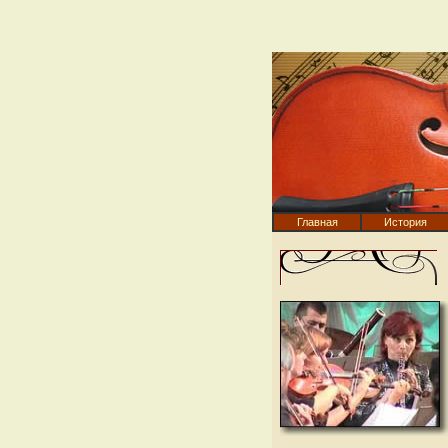
Главная
История