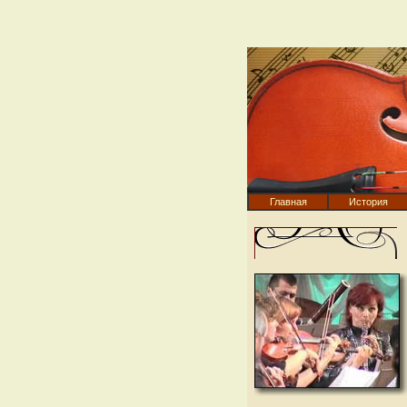
Главная
История